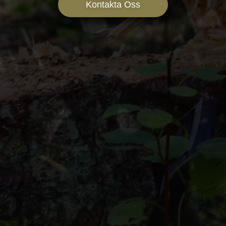
Kontakta Oss